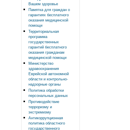
Вашем здоровье
Памятка для граждан о
гарантиях бесплатного
оказания медицинской
помощи
Территориальная
программа
государственных
гарантий бесплатного
оказания гражданам
медицинской помощи
Министерство
здравоохранения
Еврейской автономной
области и контрольно-
надзорные органы
Политика обработки
персональных данных
Противодействие
терроризму и
экстремизму
Антикоррупционная
политика областного
государственного